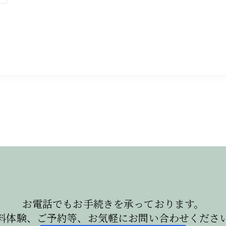
お電話でもお手続きを承っております。
料体験、ご予約等、お気軽にお問い合わせくださ