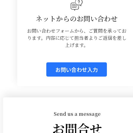
ネットからのお問い合わせ
お問い合わせフォームから、ご質問を承ってお
ります。内容に応じて担当者よりご返信を差し
上げます。
お問い合わせ入力
Send us a message
お問合せ