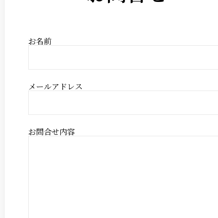
お名前
メールアドレス
お問合せ内容