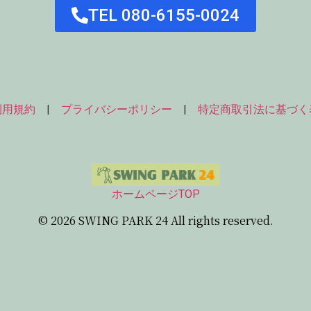
TEL 080-6155-0024
利用規約
|
プライバシーポリシー
|
特定商取引法に基づく
ホームページTOP
©
2026
SWING PARK 24 All rights reserved.