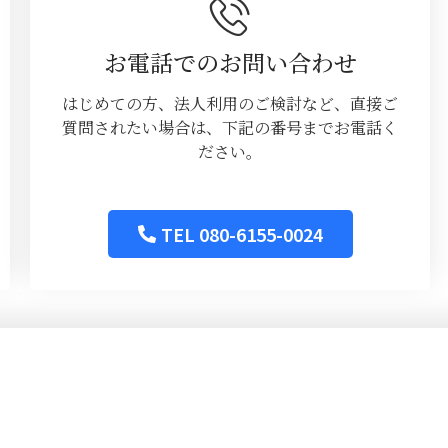
お電話でのお問い合わせ
はじめての方、法人利用のご検討など、直接ご
質問されたい場合は、下記の番号までお電話く
ださい。
TEL 080-6155-0024