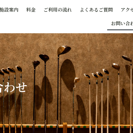
施設案内
料金
ご利用の流れ
よくあるご質問
アク
お問い合
合わせ