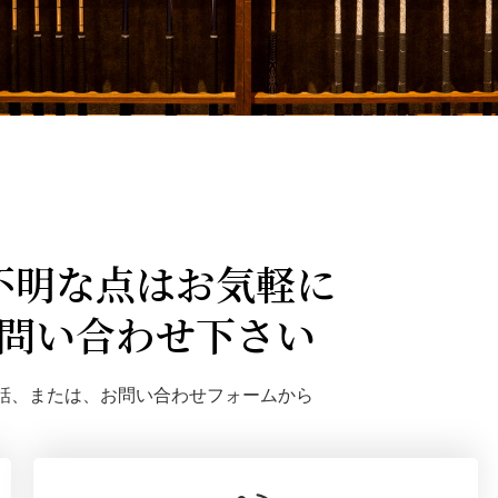
不明な点はお気軽に
問い合わせ下さい
話、または、お問い合わせフォームから